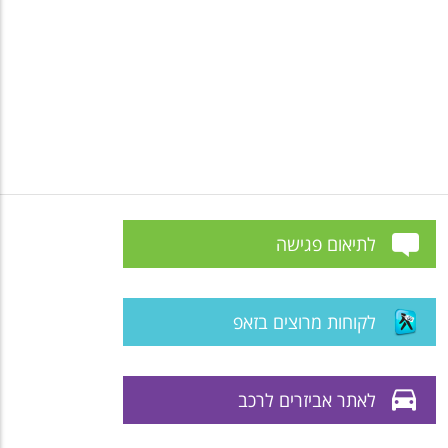
לתיאום פגישה
לקוחות מרוצים בזאפ
לאתר אביזרים לרכב