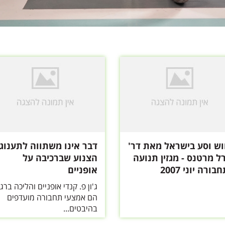
וש וסע בישראל מאת דר'
דבר אינו משתווה לתענוג
ל מרטנס - מגזין תנועה
הצנוע שברכיבה על
בורה יוני 2007
אופניים
ג'ון פ. קנדי אופניים והליכה ברג
הם אמצעי תחבורה מועדפים
בהיבטים...