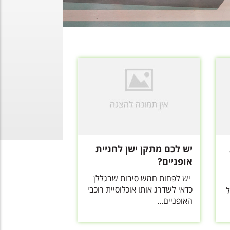
יש לכם מתקן ישן לחניית
אופניים?
יש לפחות חמש סיבות שבגללן
כדאי לשדרג אותו אוכלוסיית רוכבי
ל
האופניים...