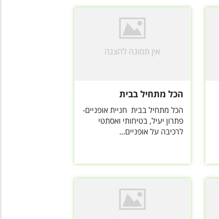
הכל מתחיל בבית
הכל מתחיל בבית חניית אופניים-
פתרון יעיל, בטיחותי ואסתטי
לרכיבה על אופניים...