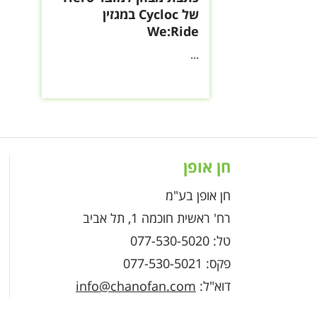
של Cycloc במגזין
We:Ride
...
חן אופן
חן אופן בע"מ
רח' ראשית חוכמה 1, תל אביב
טל: 077-530-5020
פקס: 077-530-5021
דוא"ל:
info@chanofan.com