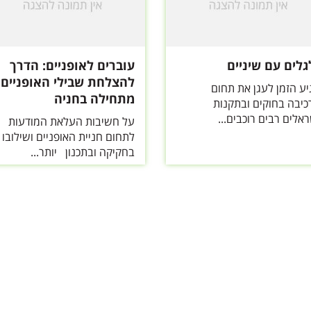
גלים עם שיניים
עוברים לאופניים: הדרך
להצלחת שבילי האופניים
יע הזמן לעגן את תחום
מתחילה בחניה
כיבה בחוקים ובתקנות
אלים רבים רוכבים...
על חשיבות העלאת המודעות
לתחום חניית האופניים ושילובו
בחקיקה ובתכנון יותר...