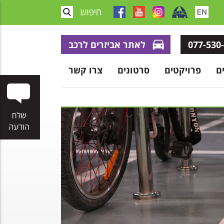
077-530
לאתר אביזרים לרכב
ם
פרויקטים
סרטונים
צרו קשר