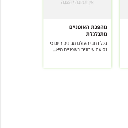
מהפכת האופניים
מתגלגלת
בכל רחבי העולם מבינים היום כי
נסיעה עירונית באופניים היא...