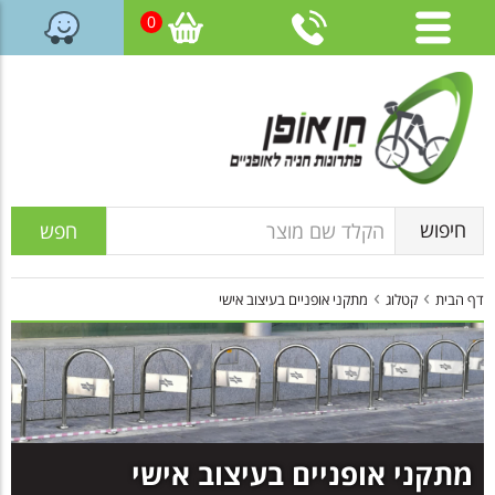
0
דלג
לתוכן
העמוד
חיפוש
חפש
›
›
דף הבית
קטלוג
מתקני אופניים בעיצוב אישי
מתקני אופניים בעיצוב אישי