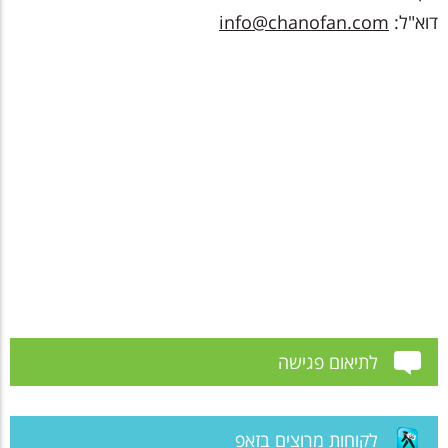
דוא"ל:
info@chanofan.com
לתיאום פגישה
לקוחות מרוצים בזאפ