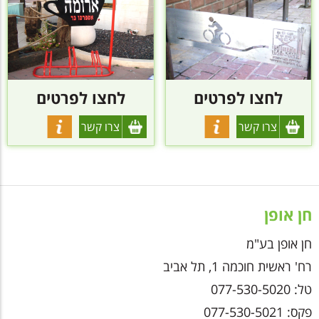
לחצו לפרטים
לחצו לפרטים
צרו קשר
צרו קשר
חן אופן
חן אופן בע"מ
רח' ראשית חוכמה 1, תל אביב
טל: 077-530-5020
פקס: 077-530-5021