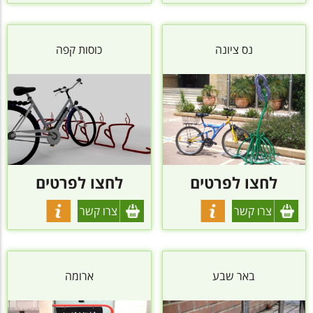
נס ציונה
כוסות קפה
לחצו לפרטים
לחצו לפרטים
צרו קשר
צרו קשר
באר שבע
ארומה