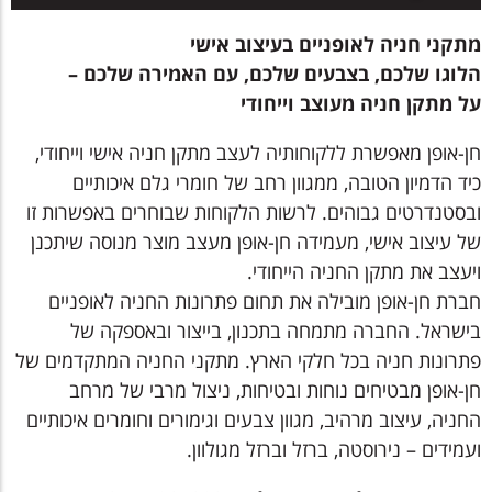
מתקני חניה לאופניים בעיצוב אישי
הלוגו שלכם, בצבעים שלכם, עם האמירה שלכם –
על מתקן חניה מעוצב וייחודי
חן-אופן מאפשרת ללקוחותיה לעצב מתקן חניה אישי וייחודי,
כיד הדמיון הטובה, ממגוון רחב של חומרי גלם איכותיים
ובסטנדרטים גבוהים. לרשות הלקוחות שבוחרים באפשרות זו
של עיצוב אישי, מעמידה חן-אופן מעצב מוצר מנוסה שיתכנן
ויעצב את מתקן החניה הייחודי.
חברת חן-אופן מובילה את תחום פתרונות החניה לאופניים
בישראל. החברה מתמחה בתכנון, בייצור ובאספקה של
פתרונות חניה בכל חלקי הארץ. מתקני החניה המתקדמים של
חן-אופן מבטיחים נוחות ובטיחות, ניצול מרבי של מרחב
החניה, עיצוב מרהיב, מגוון צבעים וגימורים וחומרים איכותיים
ועמידים – נירוסטה, ברזל וברזל מגולוון.